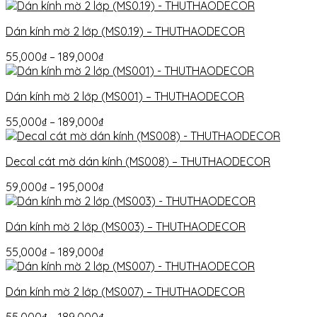
Dán kính mờ 2 lớp (MS0.19) – THUTHAODECOR
55,000
₫
–
189,000
₫
Dán kính mờ 2 lớp (MS001) – THUTHAODECOR
55,000
₫
–
189,000
₫
Decal cát mờ dán kính (MS008) – THUTHAODECOR
59,000
₫
–
195,000
₫
Dán kính mờ 2 lớp (MS003) – THUTHAODECOR
55,000
₫
–
189,000
₫
Dán kính mờ 2 lớp (MS007) – THUTHAODECOR