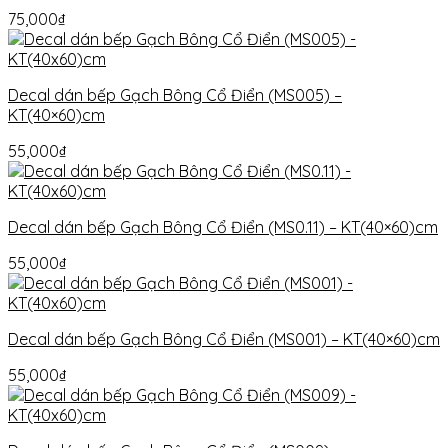
75,000
₫
Decal dán bếp Gạch Bông Cổ Điển (MS005) –
KT(40×60)cm
55,000
₫
Decal dán bếp Gạch Bông Cổ Điển (MS0.11) – KT(40×60)cm
55,000
₫
Decal dán bếp Gạch Bông Cổ Điển (MS001) – KT(40×60)cm
55,000
₫