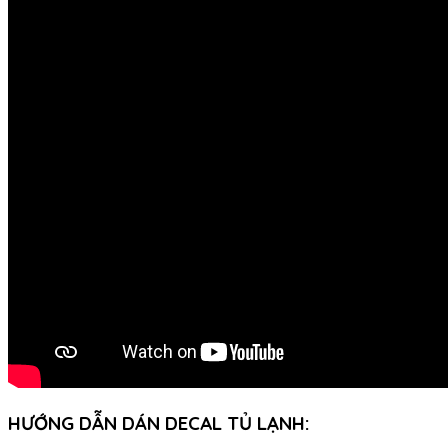
HƯỚNG DẪN DÁN DECAL TỦ LẠNH: