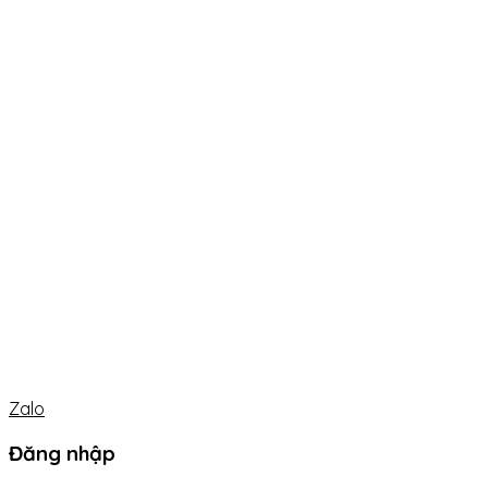
Zalo
Đăng nhập