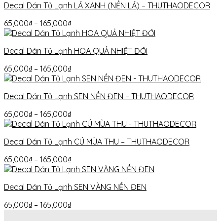
Decal Dán Tủ Lạnh LÁ XANH (NỀN LÁ) – THUTHAODECOR
65,000
₫
–
165,000
₫
Decal Dán Tủ Lạnh HOA QUẢ NHIỆT ĐỚI
65,000
₫
–
165,000
₫
Decal Dán Tủ Lạnh SEN NỀN ĐEN – THUTHAODECOR
65,000
₫
–
165,000
₫
Decal Dán Tủ Lạnh CÚ MÙA THU – THUTHAODECOR
65,000
₫
–
165,000
₫
Decal Dán Tủ Lạnh SEN VÀNG NỀN ĐEN
65,000
₫
–
165,000
₫